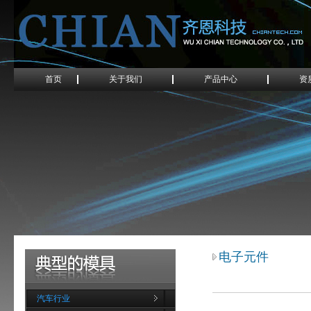
首页
关于我们
产品中心
资
电子元件
汽车行业